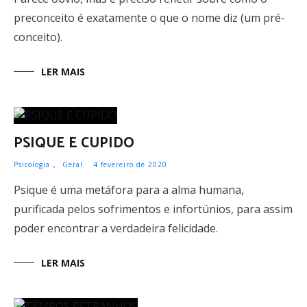
preconceito é exatamente o que o nome diz (um pré-
conceito).
LER MAIS
PSIQUE E CUPIDO
Psicologia
,
Geral
4 fevereiro de 2020
Psique é uma metáfora para a alma humana,
purificada pelos sofrimentos e infortúnios, para assim
poder encontrar a verdadeira felicidade.
LER MAIS