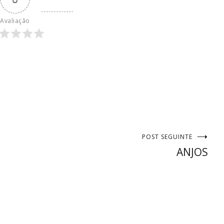
Avaliação
POST SEGUINTE
ANJOS