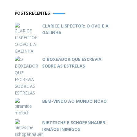
POSTS RECENTES
CLARICE LISPECTOR: O OVO E A
GALINHA
O BOXEADOR QUE ESCREVIA
SOBRE AS ESTRELAS
BEM-VINDO AO MUNDO NOVO
NIETZSCHE E SCHOPENHAUER:
IRMÃOS INIMIGOS