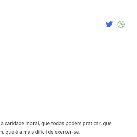
a caridade moral, que todos podem praticar, que
 que é a mais difícil de exercer-se.