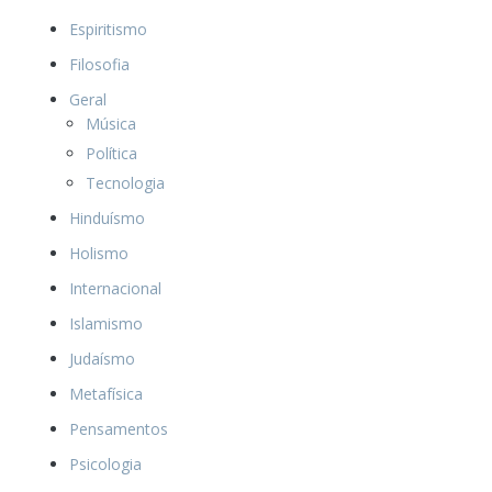
Espiritismo
Filosofia
Geral
Música
Política
Tecnologia
Hinduísmo
Holismo
Internacional
Islamismo
Judaísmo
Metafísica
Pensamentos
Psicologia