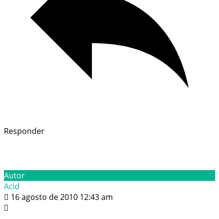
Responder
Autor
Acid
16 agosto de 2010 12:43 am