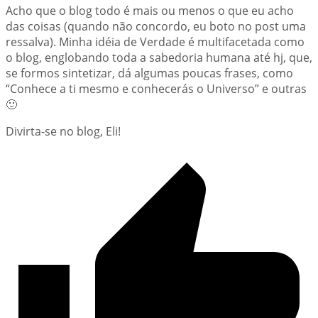
Acho que o blog todo é mais ou menos o que eu acho
das coisas (quando não concordo, eu boto no post uma
ressalva). Minha idéia de Verdade é multifacetada como
o blog, englobando toda a sabedoria humana até hj, que,
se formos sintetizar, dá algumas poucas frases, como
“Conhece a ti mesmo e conhecerás o Universo” e outras
🙂
Divirta-se no blog, Eli!