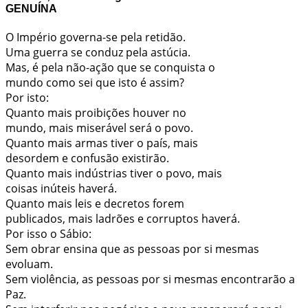
GENUÍNA
O Império governa-se pela retidão.
Uma guerra se conduz pela astúcia.
Mas, é pela não-ação que se conquista o
mundo como sei que isto é assim?
Por isto:
Quanto mais proibições houver no
mundo, mais miserável será o povo.
Quanto mais armas tiver o país, mais
desordem e confusão existirão.
Quanto mais indústrias tiver o povo, mais
coisas inúteis haverá.
Quanto mais leis e decretos forem
publicados, mais ladrões e corruptos haverá.
Por isso o Sábio:
Sem obrar ensina que as pessoas por si mesmas
evoluam.
Sem violência, as pessoas por si mesmas encontrarão a
Paz.