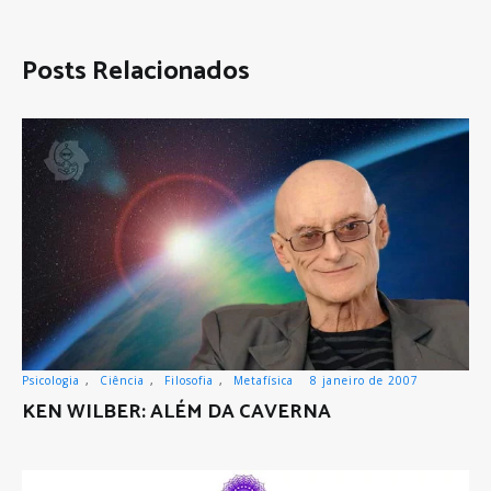
Posts Relacionados
Psicologia
,
Ciência
,
Filosofia
,
Metafísica
8 janeiro de 2007
KEN WILBER: ALÉM DA CAVERNA