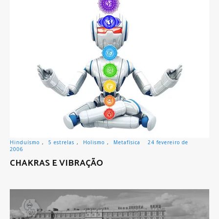
Hinduísmo
,
5 estrelas
,
Holismo
,
Metafísica
24 fevereiro de
2006
CHAKRAS E VIBRAÇÃO