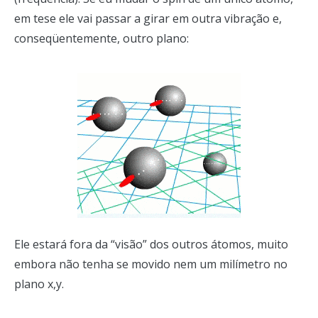
em tese ele vai passar a girar em outra vibração e,
conseqüentemente, outro plano:
Ele estará fora da “visão” dos outros átomos, muito
embora não tenha se movido nem um milímetro no
plano x,y.