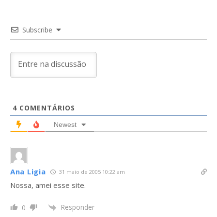
Subscribe
4
COMENTÁRIOS
Newest
Ana Ligia
31 maio de 2005 10:22 am
Nossa, amei esse site.
Responder
0