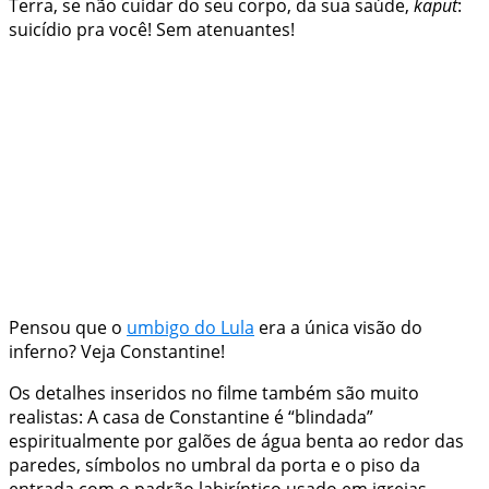
Terra, se não cuidar do seu corpo, da sua saúde,
kaput
:
suicídio pra você! Sem atenuantes!
Pensou que o
umbigo do Lula
era a única visão do
inferno? Veja Constantine!
Os detalhes inseridos no filme também são muito
realistas: A casa de Constantine é “blindada”
espiritualmente por galões de água benta ao redor das
paredes, símbolos no umbral da porta e o piso da