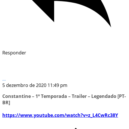
Responder
...
5 dezembro de 2020 11:49 pm
Constantine – 1ª Temporada – Trailer – Legendado [PT-
BR]
https://www.youtube.com/watch?v=z_L4CwRc38Y