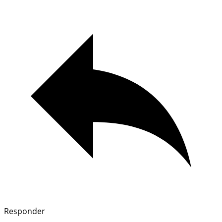
Responder