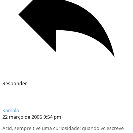
Responder
Kamala
22 março de 2005 9:54 pm
Acid, sempre tive uma curiosidade: quando vc escreve