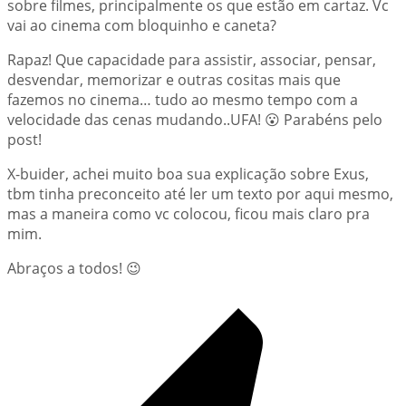
sobre filmes, principalmente os que estão em cartaz. Vc
vai ao cinema com bloquinho e caneta?
Rapaz! Que capacidade para assistir, associar, pensar,
desvendar, memorizar e outras cositas mais que
fazemos no cinema… tudo ao mesmo tempo com a
velocidade das cenas mudando..UFA! 😮 Parabéns pelo
post!
X-buider, achei muito boa sua explicação sobre Exus,
tbm tinha preconceito até ler um texto por aqui mesmo,
mas a maneira como vc colocou, ficou mais claro pra
mim.
Abraços a todos! 😉