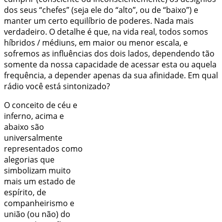
dos seus “chefes” (seja ele do “alto”, ou de “baixo”) e
manter um certo equilíbrio de poderes. Nada mais
verdadeiro. O detalhe é que, na vida real, todos somos
híbridos / médiuns, em maior ou menor escala, e
sofremos as influências dos dois lados, dependendo tão
somente da nossa capacidade de acessar esta ou aquela
frequência, a depender apenas da sua
afinidade
. Em qual
rádio você está sintonizado?
O conceito de céu e
inferno, acima e
abaixo são
universalmente
representados como
alegorias que
simbolizam muito
mais um
estado de
espírito
, de
companheirismo e
união (ou não) do