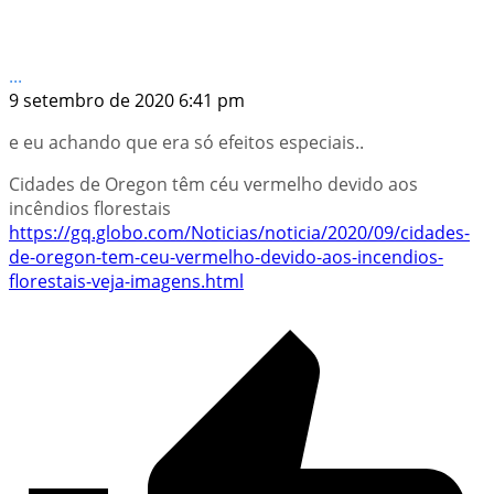
...
9 setembro de 2020 6:41 pm
e eu achando que era só efeitos especiais..
Cidades de Oregon têm céu vermelho devido aos
incêndios florestais
https://gq.globo.com/Noticias/noticia/2020/09/cidades-
de-oregon-tem-ceu-vermelho-devido-aos-incendios-
florestais-veja-imagens.html