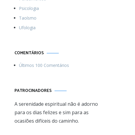
Psicologia
Taoísmo
Ufologia
COMENTÁRIOS
Últimos 100 Comentários
PATROCINADORES
A serenidade espiritual não é adorno
para os dias felizes e sim para as
ocasiões difíceis do caminho.