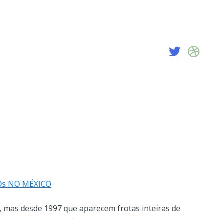
, mas desde 1997 que aparecem frotas inteiras de