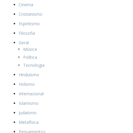
Cinema
Cristianismo
Espiritismo
Filosofia
Geral
Música
Política
Tecnologia
Hinduísmo
Holismo
Internacional
Islamismo
Judaísmo
Metafísica
Pensamentos