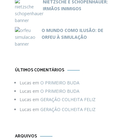
NIETZSCHE E SCHOPENHAUER:
IRMÃOS INIMIGOS
O MUNDO COMO ILUSÃO: DE
ORFEU À SIMULAÇÃO
ÚLTIMOS COMENTÁRIOS
Lucas
em
O PRIMEIRO BUDA
Lucas
em
O PRIMEIRO BUDA
Lucas
em
GERAÇÃO COLHEITA FELIZ
Lucas
em
GERAÇÃO COLHEITA FELIZ
Arquivos
ARQUIVOS