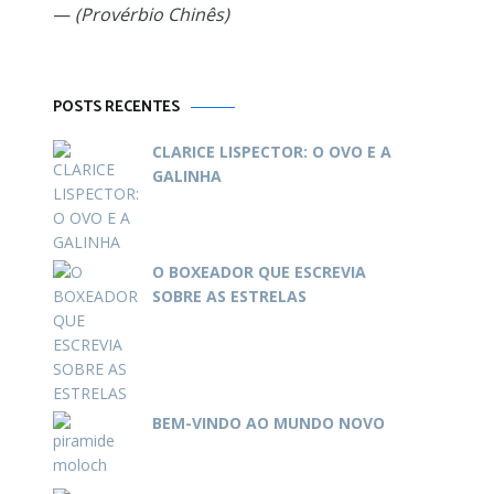
—
(Provérbio Chinês)
POSTS RECENTES
CLARICE LISPECTOR: O OVO E A
GALINHA
O BOXEADOR QUE ESCREVIA
SOBRE AS ESTRELAS
BEM-VINDO AO MUNDO NOVO