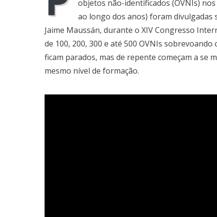
objetos não-identificados (OVNIs) nos 
ao longo dos anos) foram divulgadas 
Jaime Maussán, durante o XIV Congresso Interna
de 100, 200, 300 e até 500 OVNIs sobrevoando 
ficam parados, mas de repente começam a se 
mesmo nível de formação.