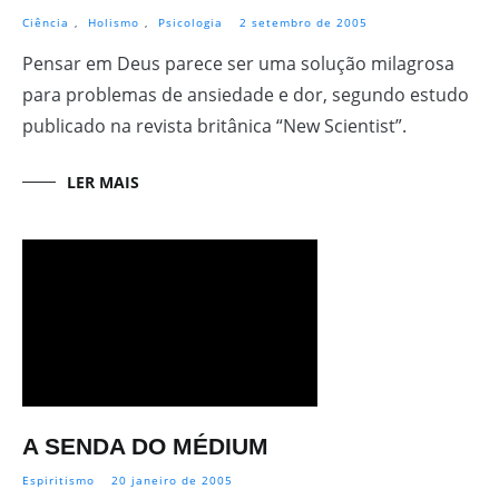
Ciência
,
Holismo
,
Psicologia
2 setembro de 2005
Pensar em Deus parece ser uma solução milagrosa
para problemas de ansiedade e dor, segundo estudo
publicado na revista britânica “New Scientist”.
LER MAIS
A SENDA DO MÉDIUM
Espiritismo
20 janeiro de 2005