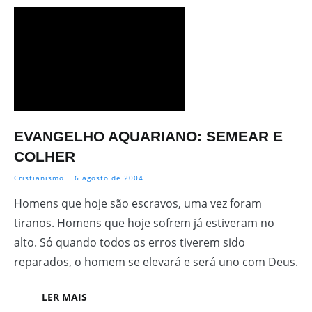
EVANGELHO AQUARIANO: SEMEAR E
COLHER
Cristianismo
6 agosto de 2004
Homens que hoje são escravos, uma vez foram
tiranos. Homens que hoje sofrem já estiveram no
alto. Só quando todos os erros tiverem sido
reparados, o homem se elevará e será uno com Deus.
LER MAIS