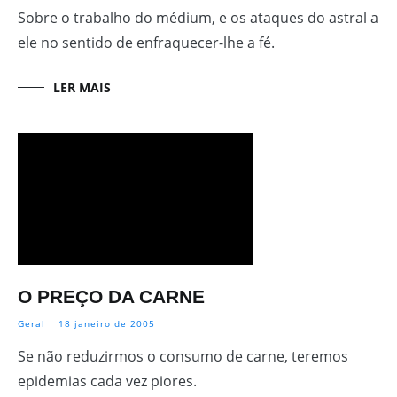
Sobre o trabalho do médium, e os ataques do astral a
ele no sentido de enfraquecer-lhe a fé.
LER MAIS
O PREÇO DA CARNE
Geral
18 janeiro de 2005
Se não reduzirmos o consumo de carne, teremos
epidemias cada vez piores.