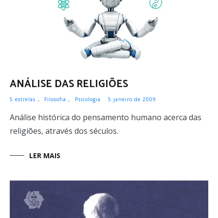
ANÁLISE DAS RELIGIÕES
5 estrelas
,
Filosofia
,
Psicologia
5 janeiro de 2009
Análise histórica do pensamento humano acerca das
religiões, através dos séculos.
LER MAIS