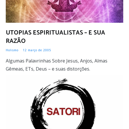
UTOPIAS ESPIRITUALISTAS – E SUA
RAZÃO
Holismo
12 março de 2005
Algumas Palavrinhas Sobre Jesus, Anjos, Almas
Gêmeas, ETs, Deus – e suas distorções.
LER MAIS