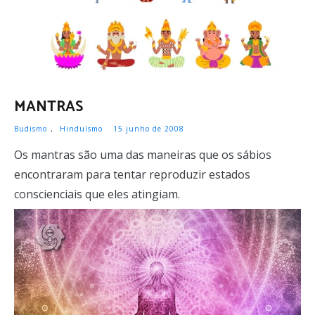
MANTRAS
Budismo
,
Hinduísmo
15 junho de 2008
Os mantras são uma das maneiras que os sábios
encontraram para tentar reproduzir estados
conscienciais que eles atingiam.
LER MAIS