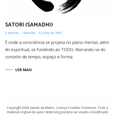
SATORI (SAMADHI)
5 estrelas
,
Budismo
8 julho de 2003
É onde a consciência se projeta no plano mental, além
do espiritual, se fundindo ao TODO, liberando-se do
conceito de tempo, espaço e forma.
LER MAIS
Copyright 2026 Saindo da Matrix . Licença Creative Commons. Todo o
material original do autor deste blog poderá ser usado e modificado