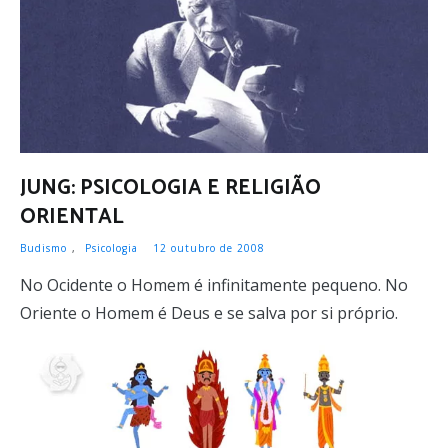
JUNG: PSICOLOGIA E RELIGIÃO
ORIENTAL
Budismo
,
Psicologia
12 outubro de 2008
No Ocidente o Homem é infinitamente pequeno. No
Oriente o Homem é Deus e se salva por si próprio.
LER MAIS