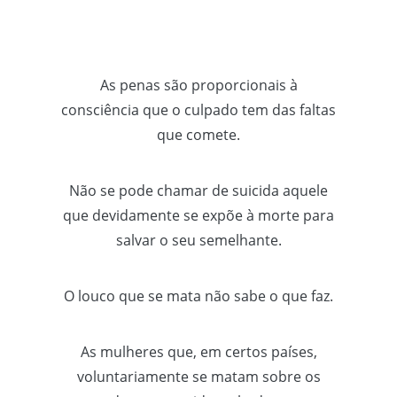
As penas são proporcionais à
consciência que o culpado tem das faltas
que comete.
Não se pode chamar de suicida aquele
que devidamente se expõe à morte para
salvar o seu semelhante.
O louco que se mata não sabe o que faz.
As mulheres que, em certos países,
voluntariamente se matam sobre os