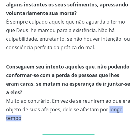
alguns instantes os seus sofrimentos, apressando
voluntariamente sua morte?
É sempre culpado aquele que não aguarda o termo
que Deus lhe marcou para a existência. Não há
culpabilidade, entretanto, se não houver intenção, ou
consciência perfeita da prática do mal.
Conseguem seu intento aqueles que, não podendo
conformar-se com a perda de pessoas que lhes
eram caras, se matam na esperança de ir juntar-se
a eles?
Muito ao contrário. Em vez de se reunirem ao que era
objeto de suas afeições, dele se afastam por
longo
tempo
.