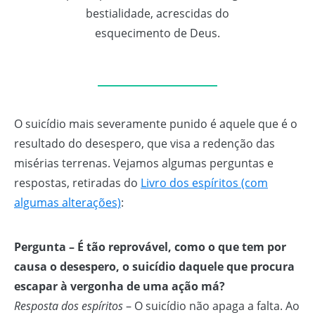
bestialidade, acrescidas do
esquecimento de Deus.
O suicídio mais severamente punido é aquele que é o
resultado do desespero, que visa a redenção das
misérias terrenas. Vejamos algumas perguntas e
respostas, retiradas do
Livro dos espíritos (com
algumas alterações)
:
Pergunta – É tão reprovável, como o que tem por
causa o desespero, o suicídio daquele que procura
escapar à vergonha de uma ação má?
Resposta dos espíritos
– O suicídio não apaga a falta. Ao