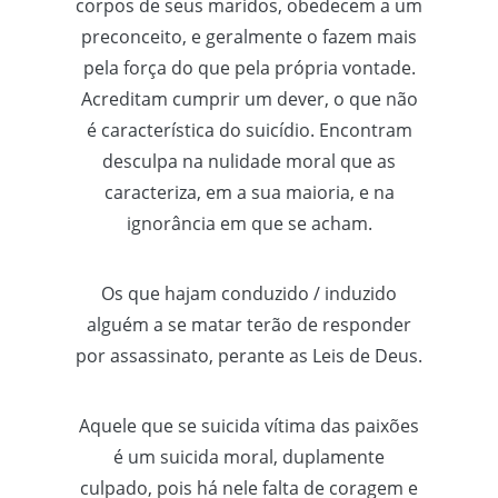
corpos de seus maridos, obedecem a um
preconceito, e geralmente o fazem mais
pela força do que pela própria vontade.
Acreditam cumprir um dever, o que não
é característica do suicídio. Encontram
desculpa na nulidade moral que as
caracteriza, em a sua maioria, e na
ignorância em que se acham.
Os que hajam conduzido / induzido
alguém a se matar terão de responder
por assassinato, perante as Leis de Deus.
Aquele que se suicida vítima das paixões
é um suicida moral, duplamente
culpado, pois há nele falta de coragem e