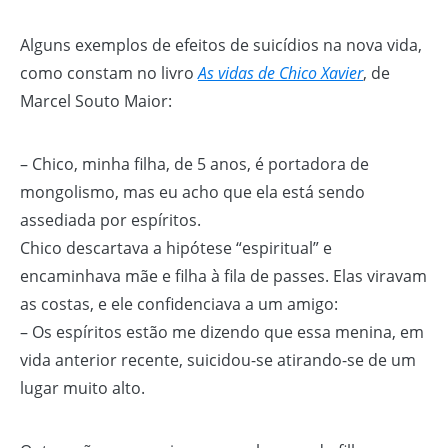
Alguns exemplos de efeitos de suicídios na nova vida,
como constam no livro
As vidas de Chico Xavier
, de
Marcel Souto Maior:
– Chico, minha filha, de 5 anos, é portadora de
mongolismo, mas eu acho que ela está sendo
assediada por espíritos.
Chico descartava a hipótese “espiritual” e
encaminhava mãe e filha à fila de passes. Elas viravam
as costas, e ele confidenciava a um amigo:
– Os espíritos estão me dizendo que essa menina, em
vida anterior recente, suicidou-se atirando-se de um
lugar muito alto.