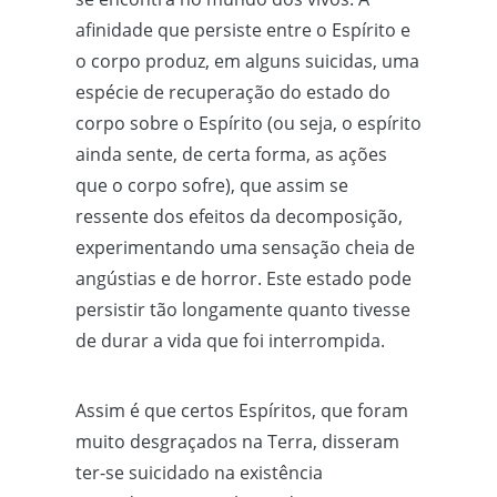
afinidade que persiste entre o Espírito e
o corpo produz, em alguns suicidas, uma
espécie de recuperação do estado do
corpo sobre o Espírito (ou seja, o espírito
ainda sente, de certa forma, as ações
que o corpo sofre), que assim se
ressente dos efeitos da decomposição,
experimentando uma sensação cheia de
angústias e de horror. Este estado pode
persistir tão longamente quanto tivesse
de durar a vida que foi interrompida.
Assim é que certos Espíritos, que foram
muito desgraçados na Terra, disseram
ter-se suicidado na existência