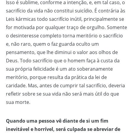
Isso é sublime, conforme a intenção, e, em tal caso, o
sacrifício da vida não constitui suicídio. É contrária às
Leis kármicas todo sacrifício inútil, principalmente se
for motivada por qualquer traço de orgulho. Somente
o desinteresse completo torna meritório o sacrifício
e, não raro, quem o faz guarda oculto um
pensamento, que lhe diminui o valor aos olhos de
Deus. Todo sacrifício que o homem faça à custa da
sua própria felicidade é um ato soberanamente
meritório, porque resulta da prática da lei de
caridade. Mas, antes de cumprir tal sacrifício, deveria
refletir sobre se sua vida não será mais útil do que
sua morte.
Quando uma pessoa vê diante de si um fim
inevitável e horrível, será culpada se abreviar de