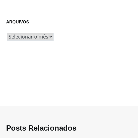
Arquivos
ARQUIVOS
Posts Relacionados