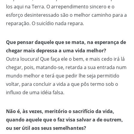
los aqui na Terra. O arrependimento sincero e o
esforço desinteressado são o melhor caminho para a
reparação. O suicídio nada repara.
Que pensar daquele que se mata, na esperança de
chegar mais depressa a uma vida melhor?
Outra loucura! Que faça ele o bem, e mais cedo irá lá
chegar, pois, matando-se, retarda a sua entrada num
mundo melhor e terá que pedir lhe seja permitido
voltar, para concluir a vida a que pôs termo sob o
influxo de uma idéia falsa.
Não é, às vezes, meritório o sacrifício da vida,
quando aquele que o faz visa salvar a de outrem,
ou ser útil aos seus semelhantes?