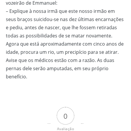
vozeirão de Emmanuel:
– Explique à nossa irmã que este nosso irmão em
seus braços suicidou-se nas dez últimas encarnações
e pediu, antes de nascer, que lhe fossem retiradas
todas as possibilidades de se matar novamente.
Agora que está aproximadamente com cinco anos de
idade, procura um rio, um precipício para se atirar.
Avise que os médicos estão com a razão. As duas
pernas dele serão amputadas, em seu próprio
benefício.
0
Avaliação