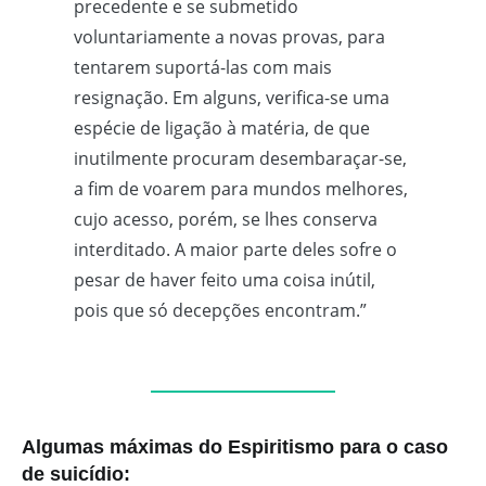
precedente e se submetido
voluntariamente a novas provas, para
tentarem suportá-las com mais
resignação. Em alguns, verifica-se uma
espécie de ligação à matéria, de que
inutilmente procuram desembaraçar-se,
a fim de voarem para mundos melhores,
cujo acesso, porém, se lhes conserva
interditado. A maior parte deles sofre o
pesar de haver feito uma coisa inútil,
pois que só decepções encontram.”
Algumas máximas do Espiritismo para o caso
de suicídio: