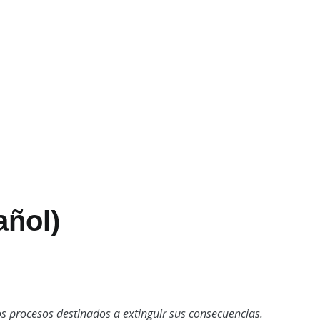
añol)
 procesos destinados a extinguir sus consecuencias.