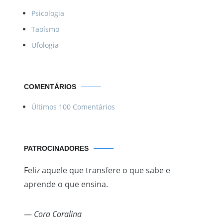
Psicologia
Taoísmo
Ufologia
COMENTÁRIOS
Últimos 100 Comentários
PATROCINADORES
Feliz aquele que transfere o que sabe e
aprende o que ensina.
—
Cora Coralina