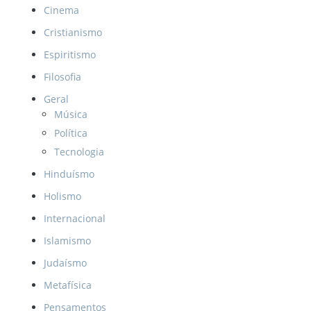
Cinema
Cristianismo
Espiritismo
Filosofia
Geral
Música
Política
Tecnologia
Hinduísmo
Holismo
Internacional
Islamismo
Judaísmo
Metafísica
Pensamentos