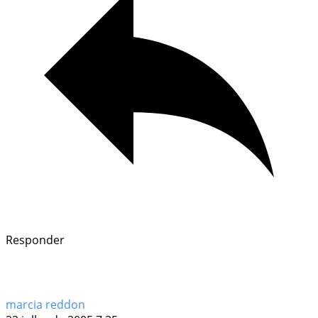
Responder
marcia reddon