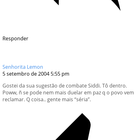
Responder
Senhorita Lemon
5 setembro de 2004 5:55 pm
Gostei da sua sugestão de combate Siddi. Tô dentro.
Poww, ñ se pode nem mais duelar em paz q o povo vem
reclamar. Q coisa.. gente mais “séria”.