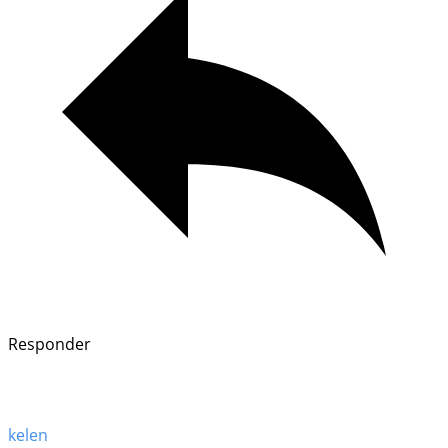
Responder
kelen