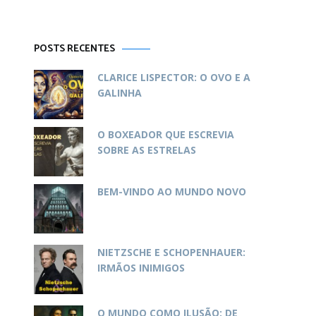
POSTS RECENTES
CLARICE LISPECTOR: O OVO E A
GALINHA
O BOXEADOR QUE ESCREVIA
SOBRE AS ESTRELAS
BEM-VINDO AO MUNDO NOVO
NIETZSCHE E SCHOPENHAUER:
IRMÃOS INIMIGOS
O MUNDO COMO ILUSÃO: DE