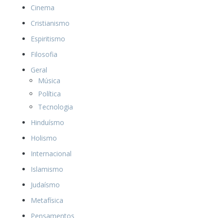
Cinema
Cristianismo
Espiritismo
Filosofia
Geral
Música
Política
Tecnologia
Hinduísmo
Holismo
Internacional
Islamismo
Judaísmo
Metafísica
Pensamentos