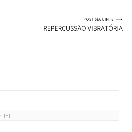
POST SEGUINTE
REPERCUSSÃO VIBRATÓRIA
}
[+]