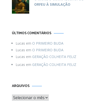
ORFEU À SIMULAÇÃO
ÚLTIMOS COMENTÁRIOS
Lucas
em
O PRIMEIRO BUDA
Lucas
em
O PRIMEIRO BUDA
Lucas
em
GERAÇÃO COLHEITA FELIZ
Lucas
em
GERAÇÃO COLHEITA FELIZ
Arquivos
ARQUIVOS