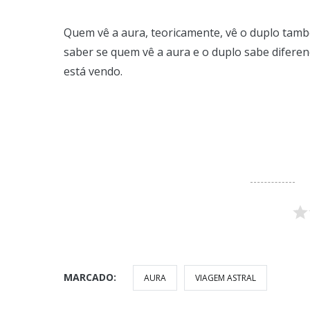
Quem vê a aura, teoricamente, vê o duplo també
saber se quem vê a aura e o duplo sabe diferen
está vendo.
MARCADO:
AURA
VIAGEM ASTRAL