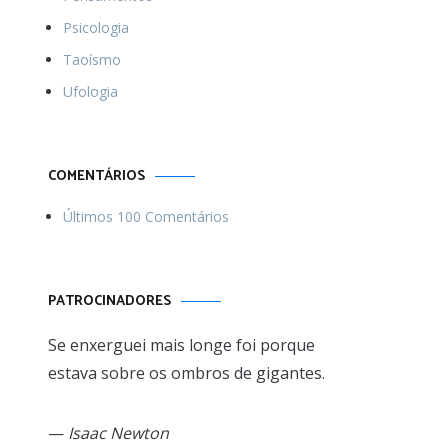
Psicologia
Taoísmo
Ufologia
COMENTÁRIOS
Últimos 100 Comentários
PATROCINADORES
Se enxerguei mais longe foi porque
estava sobre os ombros de gigantes.
—
Isaac Newton