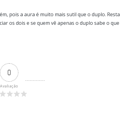
m, pois a aura é muito mais sutil que o duplo. Resta
ciar os dois e se quem vê apenas o duplo sabe o que
0
Avaliação