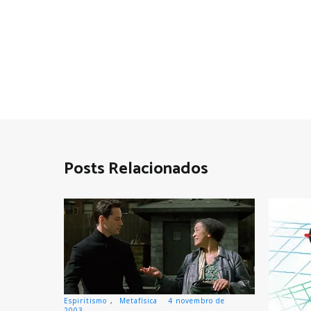
Posts Relacionados
Espiritismo
,
Metafísica
4 novembro de
2003