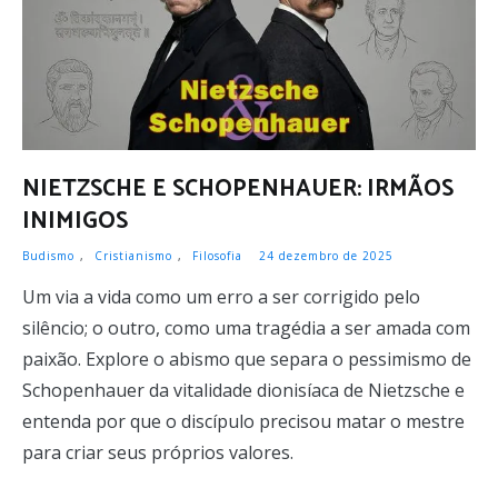
NIETZSCHE E SCHOPENHAUER: IRMÃOS
INIMIGOS
Budismo
,
Cristianismo
,
Filosofia
24 dezembro de 2025
Um via a vida como um erro a ser corrigido pelo
silêncio; o outro, como uma tragédia a ser amada com
paixão. Explore o abismo que separa o pessimismo de
Schopenhauer da vitalidade dionisíaca de Nietzsche e
entenda por que o discípulo precisou matar o mestre
para criar seus próprios valores.