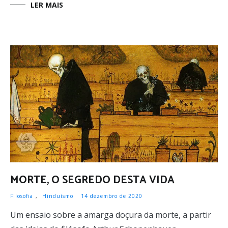
LER MAIS
MORTE, O SEGREDO DESTA VIDA
Filosofia
,
Hinduísmo
14 dezembro de 2020
Um ensaio sobre a amarga doçura da morte, a partir